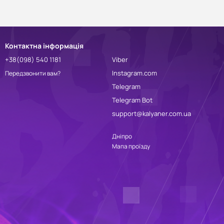
Контактна інформація
+38(098) 540 1181
Viber
Instagram.com
Передзвонити вам?
Telegram
Telegram Bot
support@kalyaner.com.ua
Дніпро
Мапа проїзду