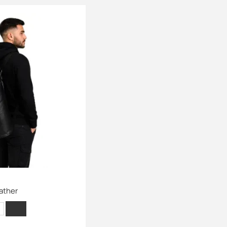
ather