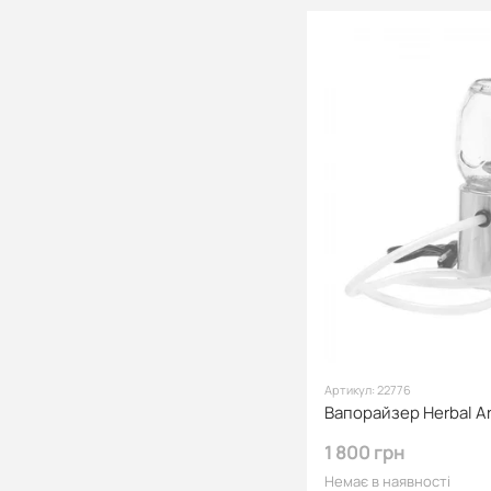
Артикул: 22776
1 800 грн
Немає в наявності