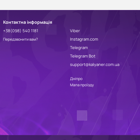
Контактна інформація
+38(098) 540 1181
Viber
Instagram.com
Передзвонити вам?
Telegram
Telegram Bot
support@kalyaner.com.ua
Дніпро
Мапа проїзду