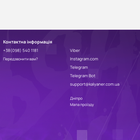
Контактна інформація
+38(098) 540 1181
Viber
Instagram.com
Передзвонити вам?
Telegram
Telegram Bot
support@kalyaner.com.ua
Дніпро
Мапа проїзду