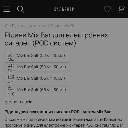
Рідина для паріння
Рідини Mix Bar
Рідини Mix Bar для електронних
сигарет (POD систем)
Mix Bar Salt (50 мг, 15 мл)
Mix Bar Salt (50 мг, 30 мл)
Mix Bar Salt (65 мг, 15 мл)
Mix Bar Salt (65 мг, 30 мл)
Немає товарів
Рідина для електронних сигарет POD-систем Mix Bar
Справжнім поціновувачам вейпів інтернет-магазин Кальянер
пропонує рідину для електронних сигарет POD-систем Mix Bar