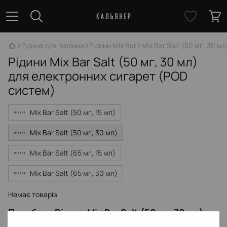
Рідина для паріння
Рідини Mix Bar
Mix Bar Salt (50 мг, 30 мл
Рідини Mix Bar Salt (50 мг, 30 мл)
для електронних сигарет (POD
систем)
Mix Bar Salt (50 мг, 15 мл)
Mix Bar Salt (50 мг, 30 мл)
Mix Bar Salt (65 мг, 15 мл)
Mix Bar Salt (65 мг, 30 мл)
Немає товарів
Придбати Рідину Mix Bar Salt (50 мг, 30 мл)
для електронних сигарет (POD систем) від