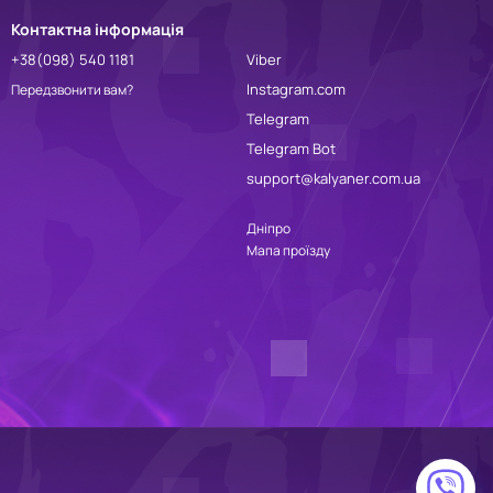
Контактна інформація
+38(098) 540 1181
Viber
Instagram.com
Передзвонити вам?
Telegram
Telegram Bot
support@kalyaner.com.ua
Дніпро
Мапа проїзду