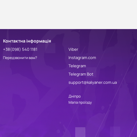
Контактна інформація
+38(098) 540 1181
Viber
Instagram.com
Передзвонити вам?
Telegram
Telegram Bot
support@kalyaner.com.ua
Дніпро
Мапа проїзду