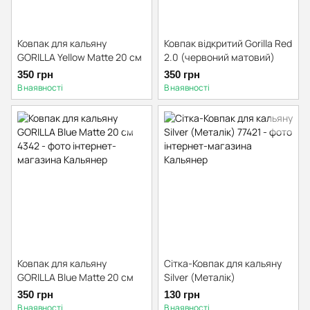
Ковпак для кальяну
Ковпак відкритий Gorilla Red
GORILLA Yellow Matte 20 см
2.0 (червоний матовий)
350 грн
350 грн
В наявності
В наявності
Ковпак для кальяну
Сітка-Ковпак для кальяну
GORILLA Blue Matte 20 см
Silver (Металік)
350 грн
130 грн
В наявності
В наявності