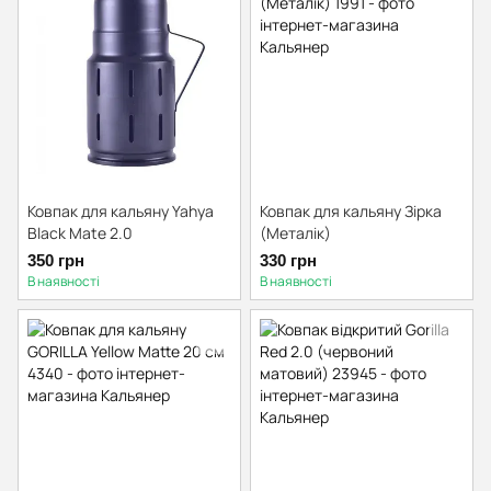
Ковпак для кальяну Yahya
Ковпак для кальяну Зірка
Black Mate 2.0
(Металік)
350 грн
330 грн
В наявності
В наявності