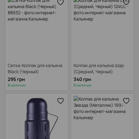
Средство для мытья кальяна
Сетка-Колпак для кальяна
Колпак для кальяна Шар
Black (Черный)
(Средний, Черный)
295 грн
340 грн
В наличии
В наличии