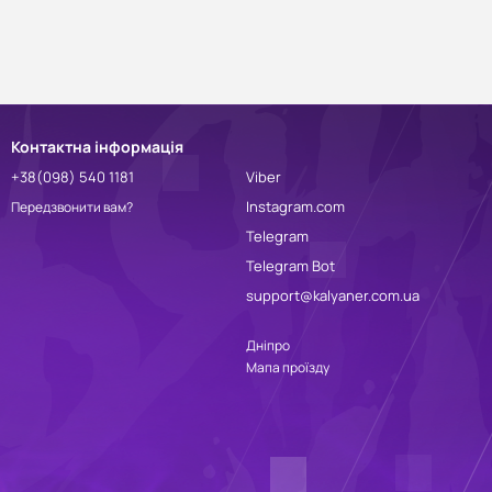
Контактна інформація
+38(098) 540 1181
Viber
Instagram.com
Передзвонити вам?
Telegram
Telegram Bot
support@kalyaner.com.ua
Дніпро
Мапа проїзду