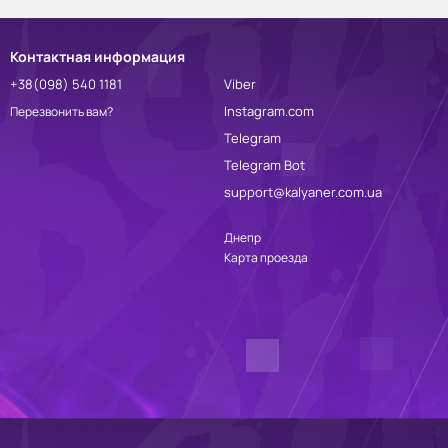
Контактная информация
+38(098) 540 1181
Viber
Instagram.com
Перезвонить вам?
Telegram
Telegram Bot
support@kalyaner.com.ua
Днепр
Карта проезда