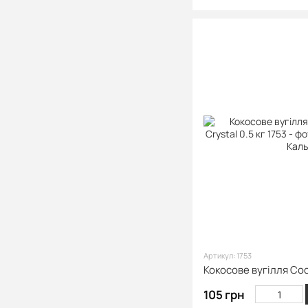
Артикул: 1753
105 грн