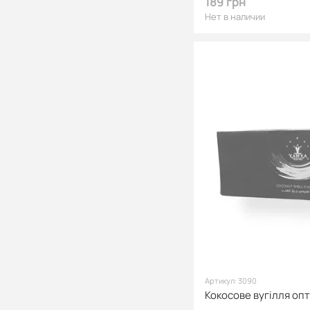
189 грн
Нет в наличии
Артикул: 3090