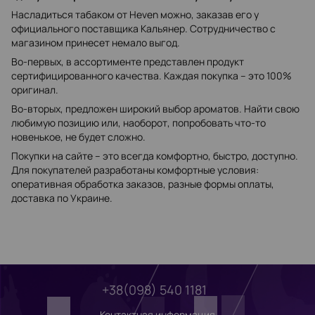
Насладиться табаком от Heven можно, заказав его у
официального поставщика Кальянер. Сотрудничество с
магазином принесет немало выгод.
Во-первых, в ассортименте представлен продукт
сертифицированного качества. Каждая покупка – это 100%
оригинал.
Во-вторых, предложен широкий выбор ароматов. Найти свою
любимую позицию или, наоборот, попробовать что-то
новенькое, не будет сложно.
Покупки на сайте – это всегда комфортно, быстро, доступно.
Для покупателей разработаны комфортные условия:
оперативная обработка заказов, разные формы оплаты,
доставка по Украине.
+38(098) 540 1181
Контактная информация