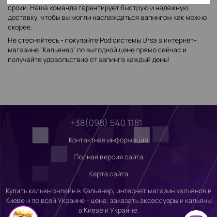
сроки. Наша команда гарантирует быструю и надежную
доставку, чтобы вы могли наслаждаться вапингом как можно
скорее.
Не стесняйтесь - покупайте Pod системы Ursa в интернет-
магазине "Кальянер" по выгодной цене прямо сейчас и
получайте удовольствие от вапинга каждый день!
+38(098) 540 1181
Контактная информация
Полная версия сайта
Карта сайта
Купить кальян онлайн в Кальянер, интернет магазин кальянов в
Киеве и по всей Украине - цена, заказать аксессуары и кальяны
в Киеве и Украине.