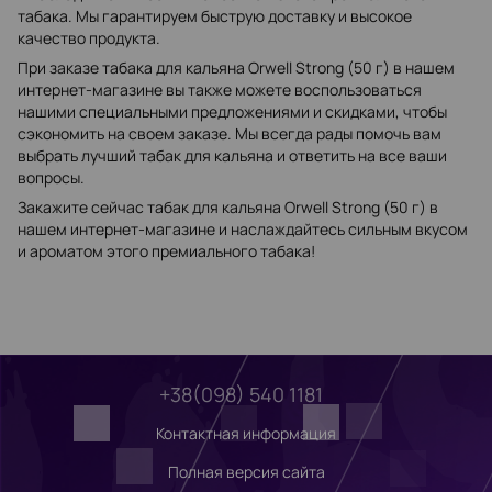
табака. Мы гарантируем быструю доставку и высокое
качество продукта.
При заказе табака для кальяна Orwell Strong (50 г) в нашем
интернет-магазине вы также можете воспользоваться
нашими специальными предложениями и скидками, чтобы
сэкономить на своем заказе. Мы всегда рады помочь вам
выбрать лучший табак для кальяна и ответить на все ваши
вопросы.
Закажите сейчас табак для кальяна Orwell Strong (50 г) в
нашем интернет-магазине и наслаждайтесь сильным вкусом
и ароматом этого премиального табака!
+38(098) 540 1181
Контактная информация
Полная версия сайта