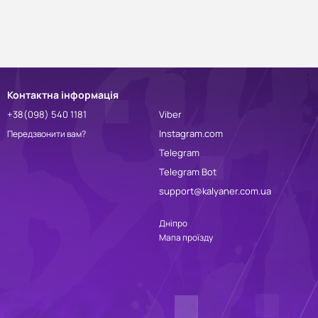
Контактна інформація
+38(098) 540 1181
Viber
Instagram.com
Передзвонити вам?
Telegram
Telegram Bot
support@kalyaner.com.ua
Дніпро
Мапа проїзду