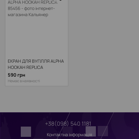
ЕКРАН ДЛЯ ВУГІЛЛЯ ALPHA
HOOKAH REPLICA
590 грн
Немає в наявності
+38(098) 540 1181
Контактна інформація