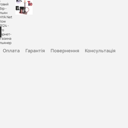
Оплата
Гарантія
Повернення
Консультація