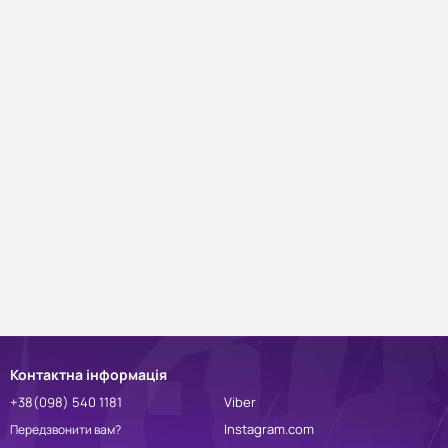
Контактна інформація
+38(098) 540 1181
Viber
Instagram.com
Передзвонити вам?