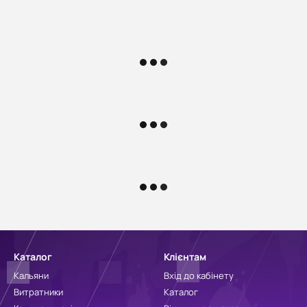
Каталог
Клієнтам
Кальяни
Вхід до кабінету
Витратники
Каталог