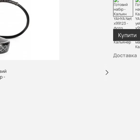
Купити
Доставка