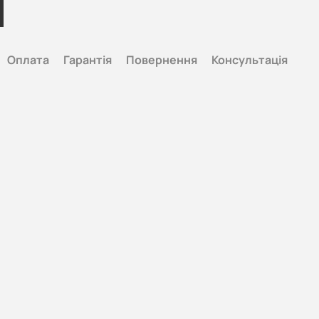
Оплата
Гарантія
Повернення
Консультація