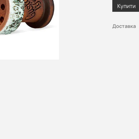
Купити
Доставка