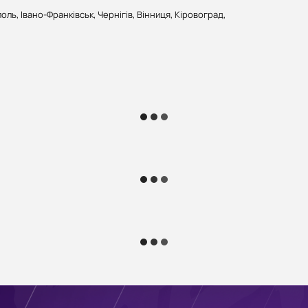
поль, Івано-Франківськ, Чернігів, Вінниця, Кіровоград,