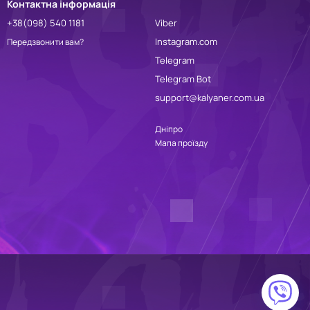
Контактна інформація
+38(098) 540 1181
Viber
Instagram.com
Передзвонити вам?
Telegram
Telegram Bot
support@kalyaner.com.ua
Дніпро
Мапа проїзду