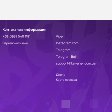
Контактная информация
+38(098) 540 1181
Viber
Instagram.com
Перезвонить вам?
Telegram
Telegram Bot
support@kalyaner.com.ua
Днепр
Карта проезда