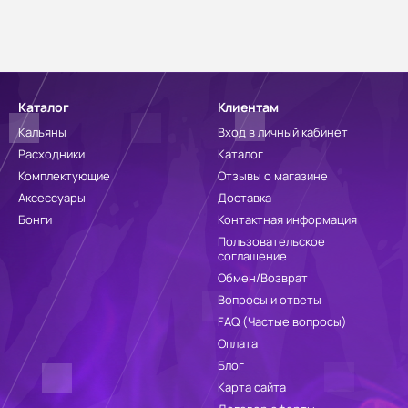
Каталог
Клиентам
Кальяны
Вход в личный кабинет
Расходники
Каталог
Комплектующие
Отзывы о магазине
Аксессуары
Доставка
Бонги
Контактная информация
Пользовательское
соглашение
Обмен/Возврат
Вопросы и ответы
FAQ (Частые вопросы)
Оплата
Блог
Карта сайта