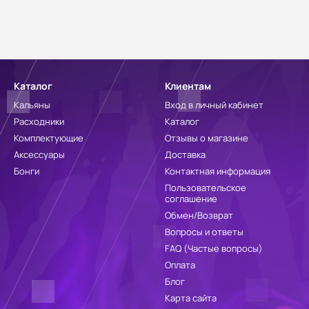
Каталог
Клиентам
Кальяны
Вход в личный кабинет
Расходники
Каталог
Комплектующие
Отзывы о магазине
Аксессуары
Доставка
Бонги
Контактная информация
Пользовательское
соглашение
Обмен/Возврат
Вопросы и ответы
FAQ (Частые вопросы)
Оплата
Блог
Карта сайта