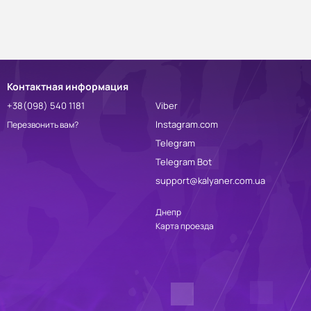
Контактная информация
+38(098) 540 1181
Viber
Instagram.com
Перезвонить вам?
Telegram
Telegram Bot
support@kalyaner.com.ua
Днепр
Карта проезда