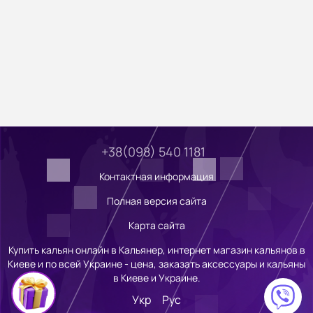
+38(098) 540 1181
Контактная информация
Полная версия сайта
Карта сайта
Купить кальян онлайн в Кальянер, интернет магазин кальянов в
Киеве и по всей Украине - цена, заказать аксессуары и кальяны
в Киеве и Украине.
Укр
Рус