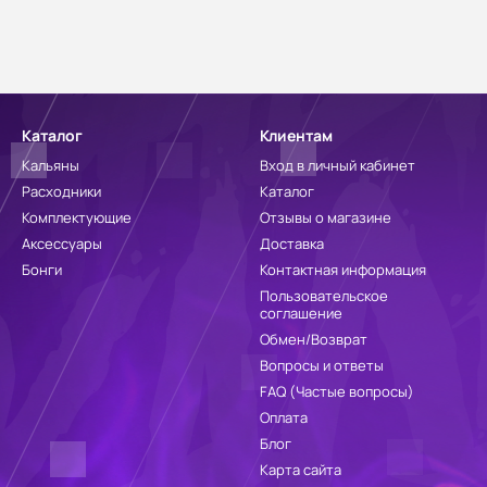
Каталог
Клиентам
Кальяны
Вход в личный кабинет
Расходники
Каталог
Комплектующие
Отзывы о магазине
Аксессуары
Доставка
Бонги
Контактная информация
Пользовательское
соглашение
Обмен/Возврат
Вопросы и ответы
FAQ (Частые вопросы)
Оплата
Блог
Карта сайта