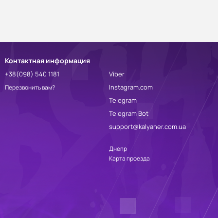
Контактная информация
+38(098) 540 1181
Viber
Instagram.com
Перезвонить вам?
Telegram
Telegram Bot
support@kalyaner.com.ua
Днепр
Карта проезда