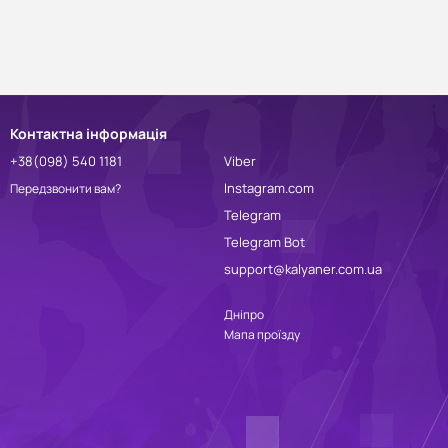
Контактна інформація
+38(098) 540 1181
Viber
Instagram.com
Передзвонити вам?
Telegram
Telegram Bot
support@kalyaner.com.ua
Дніпро
Мапа проїзду