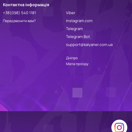
Контактна інформація
+38(098) 540 1181
Viber
Instagram.com
Передзвонити вам?
Telegram
Telegram Bot
support@kalyaner.com.ua
Дніпро
Мапа проїзду